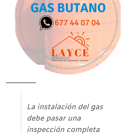
La instalación del gas
debe pasar una
inspección completa