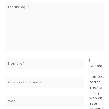
Escribe
aquí...
Nombre*
Guarda
mi
nombre,
Correo
correo
electrónico*
electró
nico y
web en
Web
este
navegad