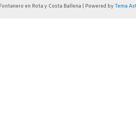
Fontanero en Rota y Costa Ballena | Powered by
Tema As