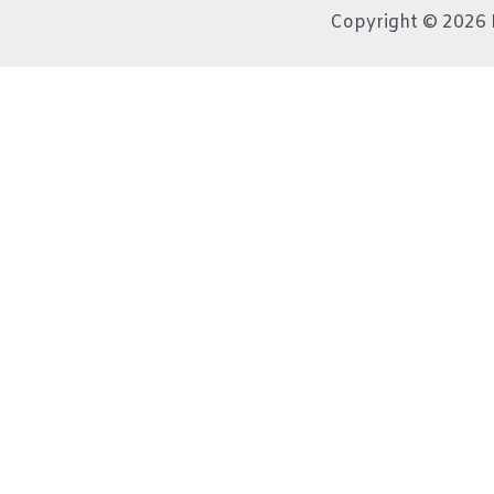
Copyright © 2026 