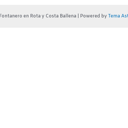
Fontanero en Rota y Costa Ballena | Powered by
Tema As